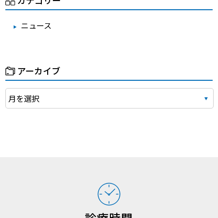
ニュース
アーカイブ
診療時間