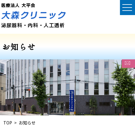
お知らせ
TOP
お知らせ