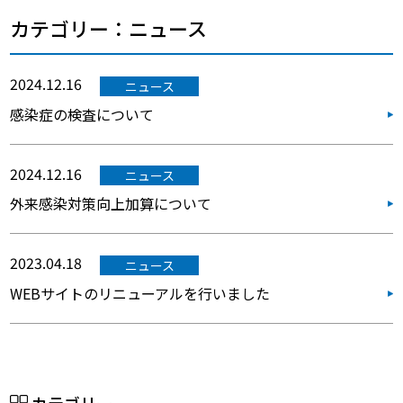
カテゴリー：ニュース
2024.12.16
ニュース
感染症の検査について
2024.12.16
ニュース
外来感染対策向上加算について
2023.04.18
ニュース
WEBサイトのリニューアルを行いました
カテゴリー