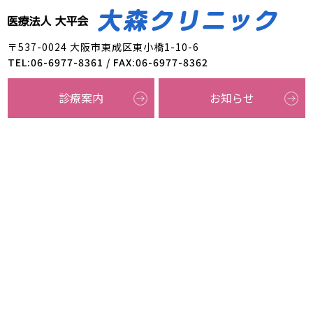
〒537-0024 大阪市東成区東小橋1-10-6
TEL:06-6977-8361 / FAX:06-6977-8362
診療案内
お知らせ